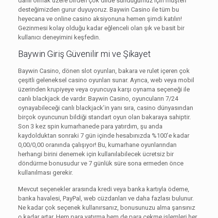
dahil olmak üzere birden çok dilde sunduğumuz için müşteri
desteğimizden gurur duyuyoruz. Baywin Casino ile tüm bu
heyecana ve online casino aksiyonuna hemen şimdi katılın!
Gezinmesi kolay olduğu kadar eğlenceli olan şık ve basit bir
kullanıcı deneyimini keşfedin.
Baywin Giriş Güvenilir mi ve Şikayet
Baywin Casino, dönen slot oyunları, bakara ve rulet içeren çok
çeşitli geleneksel casino oyunları sunar. Ayrıca, web veya mobil
üzerinden krupiyeye veya oyuncuya karşı oynama seçeneği ile
canlı blackjack de vardır. Baywin Casino, oyuncuların 7/24
oynayabileceği canlı blackjack’in yanı sıra, casino dünyasından
birçok oyuncunun bildiği standart oyun olan bakaraya sahiptir.
Son 3 kez spin kumarhanede para yatırdım, şu anda
kaydolduktan sonraki 7 gün içinde hesabınızda %100’e kadar
0,00/0,00 oranında çalışıyor! Bu, kumarhane oyunlarından
herhangi birini denemek için kullanılabilecek ücretsiz bir
döndürme bonusudur ve 7 günlük süre sona ermeden önce
kullanılması gerekir.
Mevcut seçenekler arasında kredi veya banka kartıyla ödeme,
banka havalesi, PayPal, web cüzdanları ve daha fazlası bulunur.
Ne kadar çok seçenek kullanırsanız, bonusunuzu alma şansınız
o kadar artar. Hem para yatırma hem de para çekme işlemleri her