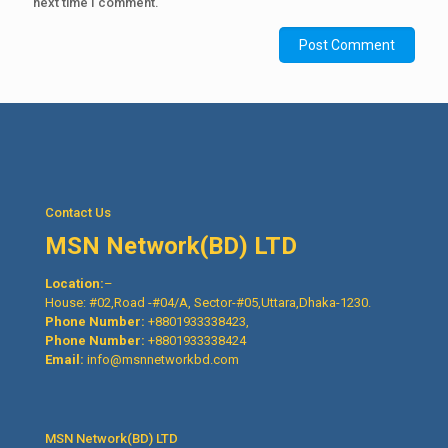
next time I comment.
Contact Us
MSN Network(BD) LTD
Location:
–
House: #02,Road -#04/A, Sector-#05,Uttara,Dhaka-1230.
Phone Number:
+8801933338423,
Phone Number:
+8801933338424
Email:
info@msnnetworkbd.com
MSN Network(BD) LTD