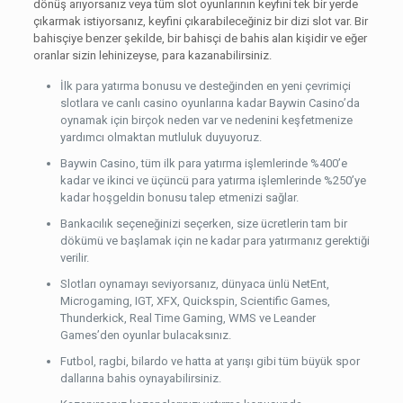
dönüş arıyorsanız veya tüm slot oyunlarının keyfini tek bir yerde
çıkarmak istiyorsanız, keyfini çıkarabileceğiniz bir dizi slot var. Bir
bahisçiye benzer şekilde, bir bahisçi de bahis alan kişidir ve eğer
oranlar sizin lehinizeyse, para kazanabilirsiniz.
İlk para yatırma bonusu ve desteğinden en yeni çevrimiçi
slotlara ve canlı casino oyunlarına kadar Baywin Casino’da
oynamak için birçok neden var ve nedenini keşfetmenize
yardımcı olmaktan mutluluk duyuyoruz.
Baywin Casino, tüm ilk para yatırma işlemlerinde %400’e
kadar ve ikinci ve üçüncü para yatırma işlemlerinde %250’ye
kadar hoşgeldin bonusu talep etmenizi sağlar.
Bankacılık seçeneğinizi seçerken, size ücretlerin tam bir
dökümü ve başlamak için ne kadar para yatırmanız gerektiği
verilir.
Slotları oynamayı seviyorsanız, dünyaca ünlü NetEnt,
Microgaming, IGT, XFX, Quickspin, Scientific Games,
Thunderkick, Real Time Gaming, WMS ve Leander
Games’den oyunlar bulacaksınız.
Futbol, ragbi, bilardo ve hatta at yarışı gibi tüm büyük spor
dallarına bahis oynayabilirsiniz.