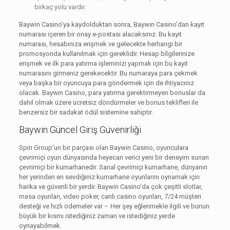
birkaç yolu vardır.
Baywin Casino’ya kaydolduktan sonra, Baywin Casino’dan kayıt
numarası içeren bir onay e-postası alacaksınız. Bu kayıt
numarası, hesabınıza erişmek ve gelecekte herhangi bir
promosyonda kullanılmak için gereklidir. Hesap bilgilerinize
erişmek ve ilk para yatırma işleminizi yapmak için bu kayıt
numarasını girmeniz gerekecektir. Bu numaraya para çekmek
veya başka bir oyuncuya para göndermek için de ihtiyacınız
olacak. Baywin Casino, para yatırma gerektirmeyen bonuslar da
dahil olmak üzere ücretsiz döndürmeler ve bonus teklifleri ile
benzersiz bir sadakat ödül sistemine sahiptir.
Baywin Güncel Giriş Güvenirliği
Spin Group’un bir parçası olan Baywin Casino, oyunculara
çevrimiçi oyun dünyasında heyecan verici yeni bir deneyim sunan
çevrimiçi bir kumarhanedir. Sanal çevrimiçi kumarhane, dünyanın
her yerinden en sevdiğiniz kumarhane oyunlarını oynamak için
harika ve güvenli bir yerdir. Baywin Casino’da çok çeşitli slotlar,
masa oyunları, video poker, canlı casino oyunları, 7/24 müşteri
desteği ve hızlı ödemeler var – Her şey eğlenmekle ilgili ve bunun
büyük bir kısmı istediğiniz zaman ve istediğiniz yerde
oynayabilmek.