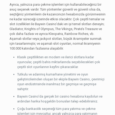
Ayrıca, yalnızca para çekme işlemleri için kullanabileceğiniz bir
avuç seçenek vardır. Tüm yöntemler güvenli ve güvenli olsa da,
seçtiğiniz yöntemlerin de kazancınızın hesabınızda görünmesinin
ne kadar süreceği üzerinde etkisi olacaktır. Çok çeşitli temalar ve
slot özellikleri ile Baywin Casino’daki en iyi temel slotları deneyin;
Gladiator, Knights of Olympus, The Vikings, Pirate’s Treasure ve
çok daha fazlası ve ayrıca Kleopatra, Rainbow Riches, vb.
Aşamalı slotlar veya jackpot slotları, büyük ikramiyeler sunmak
için tasarlanmıştır, ve aşamalı slot oyunları, normal ikramiyenin
100.000 katından fazlasına ulaşabilir.
Klasik çeşitlilikten en modern ve ilerici slotlara kadar
oyuncular, çeşitli bahis miktarlarında seçebilecekleri çok
çeşitli slot oyunlarının keyfini çıkaracaklar.
Tutkulu ve adanmış kumarhane yönetimi ve oyun
geliştiricilerinden oluşan bir ekiple Baywin Casino, çevrimiçi
oyun endüstrisinde inanılmaz bir geçmişe ve geçmişe
sahiptir.
Baywin Casino’da gerçek bir casino hesabına kaydolun ve
ardından harika hoşgeldin bonusları talep edebilirsiniz.
Çoğu bankacılık seçeneği tüm para yatırma ve çekme
işlemleri için mevcuttur, ancak yalnızca para yatırmanın