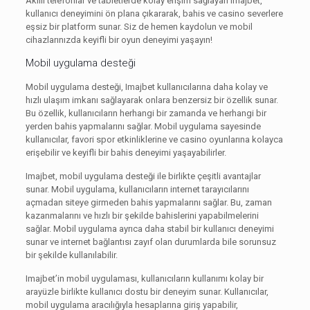
Akıllı telefonlar ve tabletlerde kolay erişim sağlayan Imajbet,
kullanıcı deneyimini ön plana çıkararak, bahis ve casino severlere
eşsiz bir platform sunar. Siz de hemen kaydolun ve mobil
cihazlarınızda keyifli bir oyun deneyimi yaşayın!
Mobil uygulama desteği
Mobil uygulama desteği, Imajbet kullanıcılarına daha kolay ve
hızlı ulaşım imkanı sağlayarak onlara benzersiz bir özellik sunar.
Bu özellik, kullanıcıların herhangi bir zamanda ve herhangi bir
yerden bahis yapmalarını sağlar. Mobil uygulama sayesinde
kullanıcılar, favori spor etkinliklerine ve casino oyunlarına kolayca
erişebilir ve keyifli bir bahis deneyimi yaşayabilirler.
Imajbet, mobil uygulama desteği ile birlikte çeşitli avantajlar
sunar. Mobil uygulama, kullanıcıların internet tarayıcılarını
açmadan siteye girmeden bahis yapmalarını sağlar. Bu, zaman
kazanmalarını ve hızlı bir şekilde bahislerini yapabilmelerini
sağlar. Mobil uygulama ayrıca daha stabil bir kullanıcı deneyimi
sunar ve internet bağlantısı zayıf olan durumlarda bile sorunsuz
bir şekilde kullanılabilir.
Imajbet’in mobil uygulaması, kullanıcıların kullanımı kolay bir
arayüzle birlikte kullanıcı dostu bir deneyim sunar. Kullanıcılar,
mobil uygulama aracılığıyla hesaplarına giriş yapabilir,