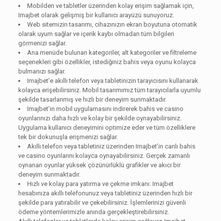
Mobilden ve tabletler üzerinden kolay erişim sağlamak için,
Imajbet olarak gelişmiş bir kullanıcı arayüzü sunuyoruz.
Web sitemizin tasarımı, cihazınızın ekran boyutuna otomatik
olarak uyum sağlar ve içerik kaybı olmadan tüm bilgileri
görmenizi sağlar.
Ana menüde bulunan kategoriler, alt kategoriler ve filtreleme
seçenekleri gibi özellikler, istediğiniz bahis veya oyunu kolayca
bulmanızı sağlar.
Imajbet’e akıllı telefon veya tabletinizin tarayıcısını kullanarak
kolayca erişebilirsiniz. Mobil tasarımımız tüm tarayıcılarla uyumlu
şekilde tasarlanmış ve hızlı bir deneyim sunmaktadır.
Imajbet’in mobil uygulamasını indirerek bahis ve casino
oyunlarınızı daha hızlı ve kolay bir şekilde oynayabilirsiniz.
Uygulama kullanıcı deneyimini optimize eder ve tüm özelliklere
tek bir dokunuşla erişmenizi sağlar.
Akıllı telefon veya tabletiniz üzerinden Imajbet’in canlı bahis
ve casino oyunlarını kolayca oynayabilirsiniz. Gerçek zamanlı
oynanan oyunlar yüksek çözünürlüklü grafikler ve akıcı bir
deneyim sunmaktadır.
Hızlı ve kolay para yatırma ve çekme imkanı: Imajbet
hesabınıza akıllı telefonunuz veya tabletiniz üzerinden hızlı bir
şekilde para yatırabilir ve çekebilirsiniz. İşlemlerinizi güvenli
ödeme yöntemlerimizle anında gerçekleştirebilirsiniz.