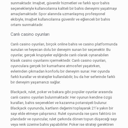
sunmaktadır. Imajbet, güvenilir hizmetleri ve farklı spor bahis
seçenekleriyle kullanıcılarına kaliteli bir bahis deneyimi yaşatmayı
amaçlamaktadır. Spor alanında uzmanlaşmış profesyonel
ekibiyle, Imajbet kullanıcılarına güvenilir ve eğlenceli bir bahis
ortamı sunmaktadır.
Canlı casino oyunları
Canlı casino oyunları, birçok online bahis ve casino platformunda
sunulan ve heyecan dolu bir deneyim sunan bir seçenektir. Bu
oyunlar, gerçek krupiyeler eşliğinde canlı olarak oynanabilen
klasik casino oyunlarını içermektedir. Canlı casino oyunları,
oyunculara gerçek bir kumarhane atmosferi yaşatırken,
evlerinden çıkmadan konforlu bir deneyim sunar. Her oyunda
farklı kurallar ve stratejiler kullanılabilir, bu da her seferinde farklı
bir deneyim yaşamanızı sağlar.
Blackjack, rulet, poker ve bakara gibi popüler oyunlar arasında
canlı casino oyunları bulunmaktadır. Her oyunun kendine özgü
kuralları, bahis seçenekleri ve kazanma potansiyeli bulunur.
Blackjack oyununda, kartların değerini toplayarak 21’e yakın bir
sayı elde etmeye çalışırsınız. Rulet oyununda ise şans faktörü ön
plandadır ve oyuncular, rulet çarkında dönen topun düşeceği sayı
veya renk üzerine bahis yapabilirler. Poker ise strateji gerektiren