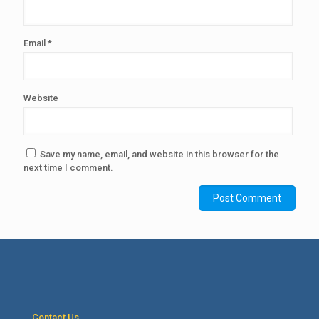
Email
*
Website
Save my name, email, and website in this browser for the
next time I comment.
Contact Us