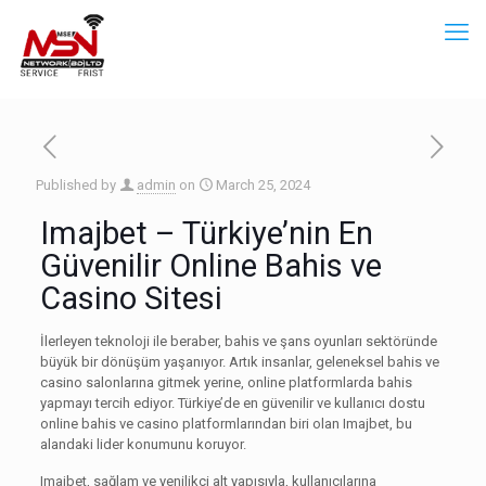
Published by
admin
on
March 25, 2024
Imajbet – Türkiye’nin En
Güvenilir Online Bahis ve
Casino Sitesi
İlerleyen teknoloji ile beraber, bahis ve şans oyunları sektöründe
büyük bir dönüşüm yaşanıyor. Artık insanlar, geleneksel bahis ve
casino salonlarına gitmek yerine, online platformlarda bahis
yapmayı tercih ediyor. Türkiye’de en güvenilir ve kullanıcı dostu
online bahis ve casino platformlarından biri olan Imajbet, bu
alandaki lider konumunu koruyor.
Imajbet, sağlam ve yenilikçi alt yapısıyla, kullanıcılarına