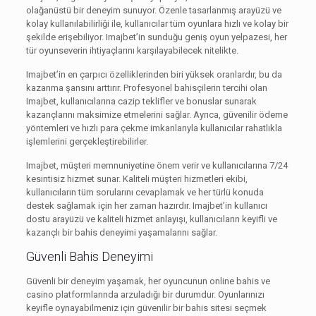
olağanüstü bir deneyim sunuyor. Özenle tasarlanmış arayüzü ve
kolay kullanılabilirliği ile, kullanıcılar tüm oyunlara hızlı ve kolay bir
şekilde erişebiliyor. Imajbet’in sunduğu geniş oyun yelpazesi, her
tür oyunseverin ihtiyaçlarını karşılayabilecek nitelikte.
Imajbet’in en çarpıcı özelliklerinden biri yüksek oranlardır, bu da
kazanma şansını arttırır. Profesyonel bahisçilerin tercihi olan
Imajbet, kullanıcılarına cazip teklifler ve bonuslar sunarak
kazançlarını maksimize etmelerini sağlar. Ayrıca, güvenilir ödeme
yöntemleri ve hızlı para çekme imkanlarıyla kullanıcılar rahatlıkla
işlemlerini gerçekleştirebilirler.
Imajbet, müşteri memnuniyetine önem verir ve kullanıcılarına 7/24
kesintisiz hizmet sunar. Kaliteli müşteri hizmetleri ekibi,
kullanıcıların tüm sorularını cevaplamak ve her türlü konuda
destek sağlamak için her zaman hazırdır. Imajbet’in kullanıcı
dostu arayüzü ve kaliteli hizmet anlayışı, kullanıcıların keyifli ve
kazançlı bir bahis deneyimi yaşamalarını sağlar.
Güvenli Bahis Deneyimi
Güvenli bir deneyim yaşamak, her oyuncunun online bahis ve
casino platformlarında arzuladığı bir durumdur. Oyunlarınızı
keyifle oynayabilmeniz için güvenilir bir bahis sitesi seçmek