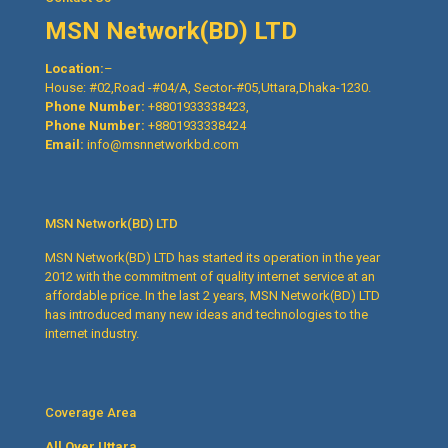
MSN Network(BD) LTD
Location:
–
House: #02,Road -#04/A, Sector-#05,Uttara,Dhaka-1230.
Phone Number:
+8801933338423,
Phone Number:
+8801933338424
Email:
info@msnnetworkbd.com
MSN Network(BD) LTD
MSN Network(BD) LTD has started its operation in the year
2012 with the commitment of quality internet service at an
affordable price. In the last 2 years, MSN Network(BD) LTD
has introduced many new ideas and technologies to the
internet industry.
Coverage Area
All Over Uttara