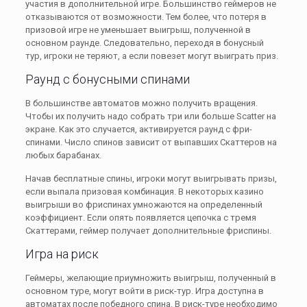
участия в дополнительной игре. Большинство геймеров не
отказываются от возможности. Тем более, что потеря в
призовой игре не уменьшает выигрыш, полученной в
основном раунде. Следовательно, переходя в бонусный
тур, игроки не теряют, а если повезет могут выиграть приз.
Раунд с бонусными спинами
В большинстве автоматов можно получить вращения.
Чтобы их получить надо собрать три или больше Scatter на
экране. Как это случается, активируется раунд с фри-
спинами. Число спинов зависит от выпавших Скаттеров на
любых барабанах.
Начав бесплатные спины, игроки могут выигрывать призы,
если выпала призовая комбинация. В некоторых казино
выигрыши во фриспинах умножаются на определенный
коэффициент. Если опять появляется цепочка с тремя
Скаттерами, геймер получает дополнительные фриспины.
Игра на риск
Геймеры, желающие приумножить выигрыш, полученный в
основном туре, могут войти в риск-тур. Игра доступна в
автоматах после победного спина. В риск-туре необходимо