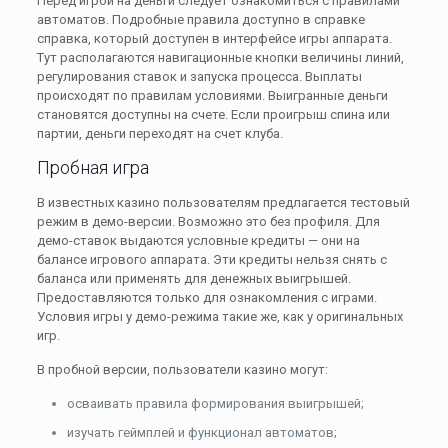
Перед игрой на деньги следует ознакомиться с правилами
автоматов. Подробные правила доступно в справке
справка, который доступен в интерфейсе игры аппарата.
Тут располагаются навигационные кнопки величины линий,
регулирования ставок и запуска процесса. Выплаты
происходят по правилам условиями. Выигранные деньги
становятся доступны на счете. Если проигрыш спина или
партии, деньги переходят на счет клуба.
Пробная игра
В известных казино пользователям предлагается тестовый
режим в демо-версии. Возможно это без профиля. Для
демо-ставок выдаются условные кредиты — они на
балансе игрового аппарата. Эти кредиты нельзя снять с
баланса или применять для денежных выигрышей.
Предоставляются только для ознакомления с играми.
Условия игры у демо-режима такие же, как у оригинальных
игр.
В пробной версии, пользователи казино могут:
осваивать правила формирования выигрышей;
изучать геймплей и функционал автоматов;