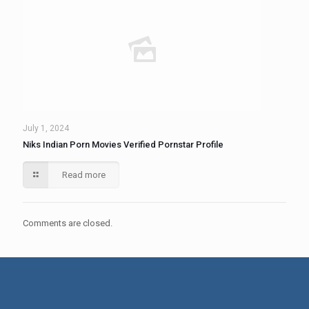
July 1, 2024
Niks Indian Porn Movies Verified Pornstar Profile
Read more
Comments are closed.