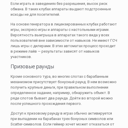
Если играть в заведениях без разрешения, высок риск
обмана. В таких клубах аппараты выдают подстроенные
исходы не для посетителей.
На основе генератора в лицензированных клубах работают
игры, экспресс-игры и аппараты с настольными играми.
Вероятность выигрыша в аппаратах такого вида у всех
пользователей вне зависимости от навыков. Не имеют ГСЧ
лишь игры с дилерами. В этих автоматах процесс проходит
в режиме лайв — результаты зависят от навыков
участников.
Призовые раунды
Кроме основного тура, во многих слотах с барабанным
механизмом присутствует бонусный раунд. В нем возможно
получить крупные деньги, при правильном выполнении
определенное задание, например, обнаружить объект. В
ряде слотов бывает два раунда. Дойти во второй можно
после успешного прохождения первого.
Доступ к призовому раунду в играх обычно активируется
при выпадении на барабанах трех бонусных символов или
Scatter-символов. Если геймер хочет может отказаться от