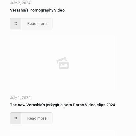
July 2, 2024
Verashia’s Pornography Video
Read more
July 1, 2024
The new Verashia’s jerkygirls porn Porno Video clips 2024
Read more