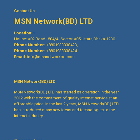
Contact Us
MSN Network(BD) LTD
Location:
–
House: #02,Road -#04/A, Sector-#05,Uttara,Dhaka-1230.
Phone Number:
+8801933338423,
Phone Number:
+8801933338424
Email:
info@msnnetworkbd.com
MSN Network(BD) LTD
MSN Network(BD) LTD has started its operation in the year
2012 with the commitment of quality internet service at an
affordable price. In the last 2 years, MSN Network(BD) LTD
has introduced many new ideas and technologies to the
internet industry.