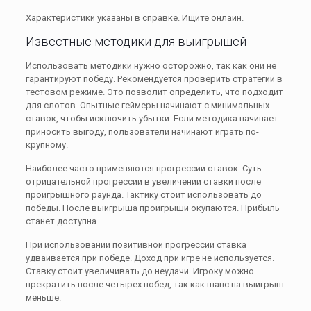
Характеристики указаны в справке. Ищите онлайн.
Известные методики для выигрышей
Использовать методики нужно осторожно, так как они не
гарантируют победу. Рекомендуется проверить стратегии в
тестовом режиме. Это позволит определить, что подходит
для слотов. Опытные геймеры начинают с минимальных
ставок, чтобы исключить убытки. Если методика начинает
приносить выгоду, пользователи начинают играть по-
крупному.
Наиболее часто применяются прогрессии ставок. Суть
отрицательной прогрессии в увеличении ставки после
проигрышного раунда. Тактику стоит использовать до
победы. После выигрыша проигрыши окупаются. Прибыль
станет доступна.
При использовании позитивной прогрессии ставка
удваивается при победе. Доход при игре не используется.
Ставку стоит увеличивать до неудачи. Игроку можно
прекратить после четырех побед, так как шанс на выигрыш
меньше.