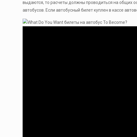
выдаются, то расчеты должны проводиться на общих ос
автобусов. Если автобусный билет куплен в кассе автов