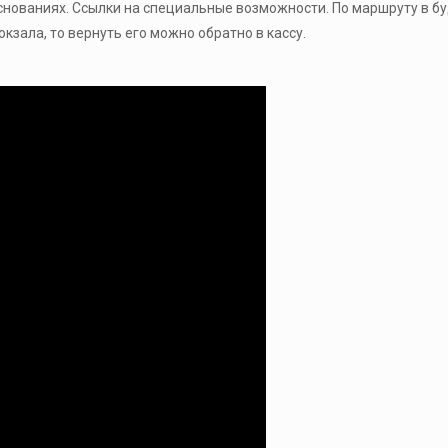
нованиях. Ссылки на специальные возможности. По маршруту в буд
окзала, то вернуть его можно обратно в кассу.