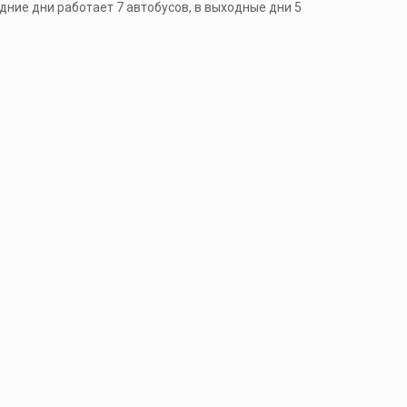
ние дни работает 7 автобусов, в выходные дни 5