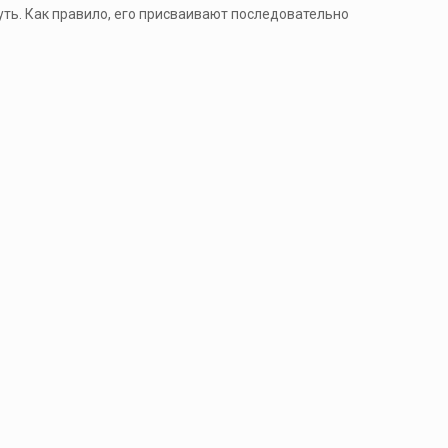
нуть. Как правило, его присваивают последовательно