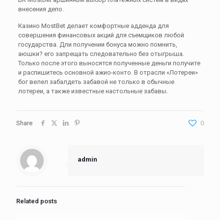
внесения депо.
Казино MostBet делает комфортные адденда для
совершения финансовых акций для съемщиков любой
государства. Дли получении бонуса можно помнить,
аюшки? его запрещать следовательно без отыгрыша.
Только после этого выносятся полученные деньги получите
и распишитесь основной ажио-конто. В отрасли «Лотереи»
бог велел забалдеть забавой не только в обычные
лотереи, а также известные настольные забавы.
Share
0
admin
Related posts