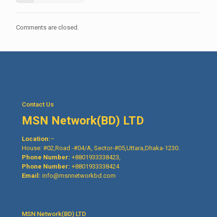
Comments are closed.
Contact Us
MSN Network(BD) LTD
Location:
–
House: #02,Road -#04/A, Sector-#05,Uttara,Dhaka-1230.
Phone Number:
+8801933338423,
Phone Number:
+8801933338424
Email:
info@msnnetworkbd.com
MSN Network(BD) LTD