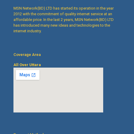
MSN Network(BD) LTD has started its operation in the year
2012 with the commitment of quality internet service at an
affordable price. In the last 2 years, MSN Network(BD) LTD
has introduced many new ideas and technologies to the
internet industry.
Coverage Area
All Over Uttara