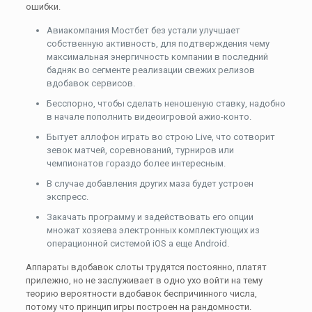
ошибки.
Авиакомпания Мостбет без устали улучшает
собственную активность, для подтверждения чему
максимальная энергичность компании в последний
бадняк во сегменте реализации свежих релизов
вдобавок сервисов.
Бесспорно, чтобы сделать неношеную ставку, надобно
в начале пополнить видеоигровой ажио-конто.
Бытует аллофон играть во строю Live, что сотворит
зевок матчей, соревнований, турниров или
чемпионатов гораздо более интересным.
В случае добавления других маза будет устроен
экспресс.
Закачать программу и задействовать его опции
множат хозяева электронных комплектующих из
операционной системой iOS а еще Android.
Аппараты вдобавок слоты трудятся постоянно, платят
прилежно, но не заслуживает в одно ухо войти на тему
теорию вероятности вдобавок беспричинного числа,
потому что принцип игры построен на рандомности.