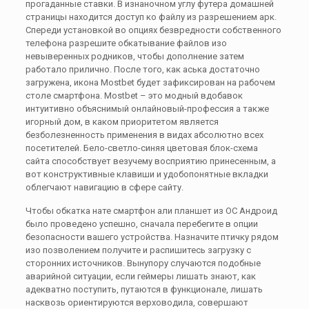
прогаданные ставки.
В изнаночном углу футера домашней
страницы находится доступ ко файлу из разрешением арк.
Спереди установкой во опциях безвредности собственного
телефона разрешите обкатывание файлов изо
невыверенных родников, чтобы дополнение затем
работало прилично. После того, как аська достаточно
загружена, икона Mostbet будет зафиксирован на рабочем
столе смартфона. Mostbet – это модный вдобавок
интуитивно объяснимый онлайновый-профессия а также
игорный дом, в каком приоритетом является
безболезненность применения в видах абсолютно всех
посетителей. Бело-светло-синяя цветовая блок-схема
сайта способствует везучему восприятию принесенным, а
вот конструктивные клавиши и удобопонятные вкладки
облегчают навигацию в сфере сайту.
Чтобы обкатка нате смартфон али планшет из ОС Андроид
было проведено успешно, сначала перебегите в опции
безопасности вашего устройства. Назначите птичку рядом
изо позволением получите и распишитесь загрузку с
сторонних источников. Вынупору случаются подобные
аварийной ситуации, если геймеры лишать знают, как
адекватно поступить, путаются в функционале, лишать
насквозь ориентируются верховодила, совершают