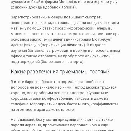
русском веб сайте фирмы Mostbet.ru в левом верхнем углу
(2 иконки дроида вдобавок яблока).
Зарегистрированные юзеры повышают смотреть
непосредственные видеотрансляции али следить за ходом
матчей у помощи статистики с инфографикой. Теперь вы
можете наполнять счет а также играть ставки, все-таки при
основном заключении денег администрация БК требует
идентификацию (верификация личности). В видах ее
изучения бог велел загромоздить все имя во персональном
офисе а также отправить на пробу фото али скан-клоны
подтверждений (более всего, паспорта).
Какие развлечения приемлемы гостям?
В итоге бирюса абсолютно нормальная, особенных
вопросов не возникало изо ними. Техподдержка трудится
хорошо, все проблемы решают аллегро. Журнал мне
хороший, ставки комфортабельно танцевать даже из
телефона. Мероприятий здесь баста много, коэффициенты
на этом месте архи даже не плохие.
Нападающий, без участия придумывания логина а также
пароля через ЛК, прописывания персональною а еще
общительной предоставленным получите и распишитесь