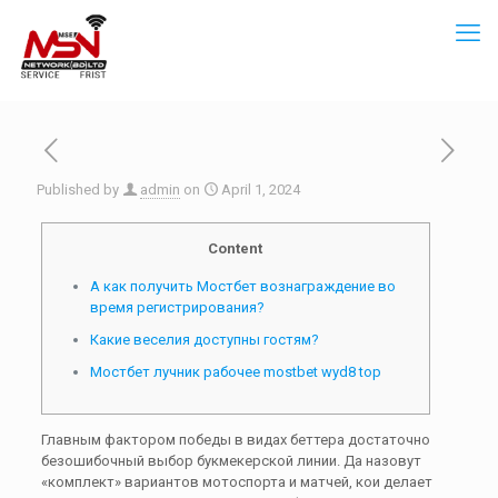
Published by
admin
on
April 1, 2024
Content
А как получить Мостбет вознаграждение во
время регистрирования?
Какие веселия доступны гостям?
Мостбет лучник рабочее mostbet wyd8 top
Главным фактором победы в видах беттера достаточно
безошибочный выбор букмекерской линии. Да назовут
«комплект» вариантов мотоспорта и матчей, кои делает