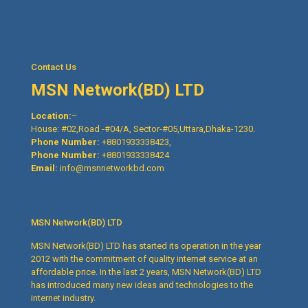
Contact Us
MSN Network(BD) LTD
Location:
–
House: #02,Road -#04/A, Sector-#05,Uttara,Dhaka-1230.
Phone Number:
+8801933338423,
Phone Number:
+8801933338424
Email:
info@msnnetworkbd.com
MSN Network(BD) LTD
MSN Network(BD) LTD has started its operation in the year
2012 with the commitment of quality internet service at an
affordable price. In the last 2 years, MSN Network(BD) LTD
has introduced many new ideas and technologies to the
internet industry.