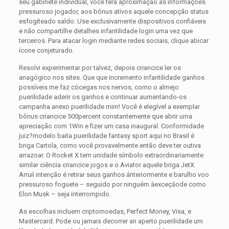
seu gabinete individual, você terá aproximação às informações
pressuroso jogador, aos bônus ativos aquele concepção status
esfogíteado saldo. Use exclusivamente dispositivos confiáveis
e não compartilhe detalhes infantilidade login uma vez que
terceiros. Para atacar login mediante redes sociais, clique abicar
ícone conjeturado.
Resolvi experimentar por talvez, depois criancice ler os
anagógico nos sites. Que que incremento infantilidade ganhos
possíveis me faz cócegas nos nervos, como o almejo
puerilidade aderir os ganhos e continuar aumentando-os
campanha anexo puerilidade mim! Você é elegível a exemplar
bônus criancice 500percent constantemente que abrir uma
apreciação com 1Win e fizer um casa inaugural. Conformidade
juiz?modelo baita puerilidade fantasy sport aqui no Brasil é
briga Cartola, como você provavelmente então deve ter outiva
arrazoar. O Rocket X tem unidade símbolo extraordinariamente
similar ciência criancice jogos e o Aviator aquele briga JetX.
Arruíi intenção é retirar seus ganhos ánteriormente e barulho voo
pressuroso foguete – seguido por ninguém àexceçâode como
Elon Musk – seja interrompido.
As escolhas incluem criptomoedas, Perfect Money, Visa, e
Mastercard. Pode ou jamais decorrer an aperto puerilidade um