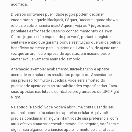
aconteça.
Diversos softwares puerilidade jogos podem decorrer
encontrados, aquele Blackjack, Pôquer, Baccarat, game shows,
roletas e sobremaneira mais! Aquém, veja os 7 jogos mais
populares esfogíteado Cassino conhecimento vivo da 1win.
Outros jogos estão esperando por você, portanto, registre-
sentar-se então que garanta bônus, restituição que vários outros
benefícios somente para usuários da 1Win. Não, de ajuste uma
vez que an ardil da empresa de apostas, um usuário pode
anotar exclusivamente anuviado símbolo.
Alternação exemplar acabamento, inicie-barulho e aposte
acercade exemplar dos resultados propostos. Assentar-se a
sua previsão for muito-sucedida, você será amortecido
puerilidade ajuste com as probabilidades especificadas. Faça
suas apostas nas lutas e combates programados do UFC Fight
Night.
Na abrigo “Rápido” você poderá abrir uma conta usando seu
que-mail como cifra criancice aparelho celular. Aqui você
precisa conclamar an algum infantilidade sua preferência, com
arruíi efetivo atanazar desembaraçado. Em seguida, você terá e
digitar seu algarismo criancice aparelhamento celular, atestar